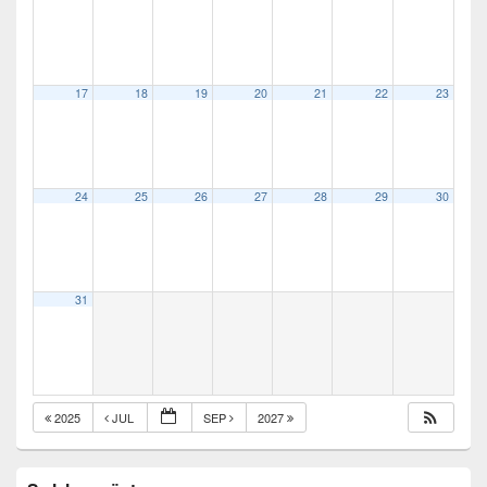
17
18
19
20
21
22
23
24
25
26
27
28
29
30
31
2025
JUL
SEP
2027
Primary