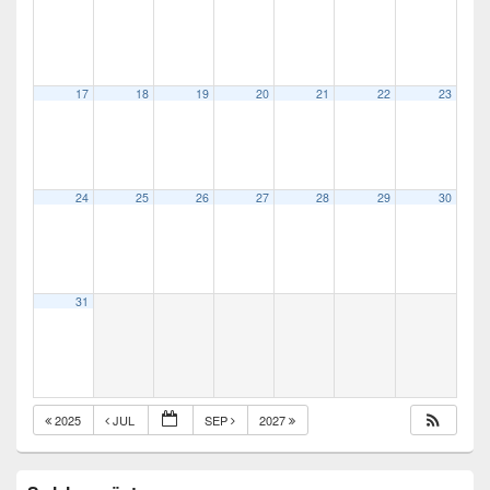
17
18
19
20
21
22
23
24
25
26
27
28
29
30
31
2025
JUL
SEP
2027
Primary