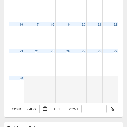
16
17
18
19
20
21
22
23
24
25
26
27
28
29
30
2023
AUG
OKT
2025
Primary