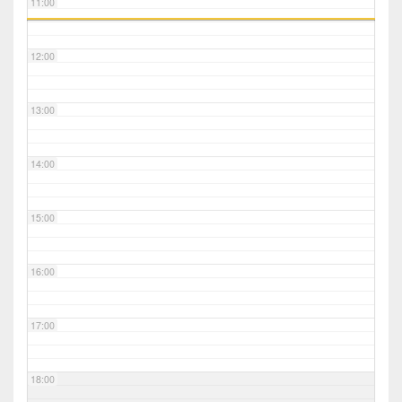
11:00
12:00
13:00
14:00
15:00
16:00
17:00
18:00