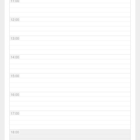
11:00
12:00
13:00
14:00
15:00
16:00
17:00
18:00