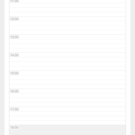
11:00
12:00
13:00
14:00
15:00
16:00
17:00
18:00