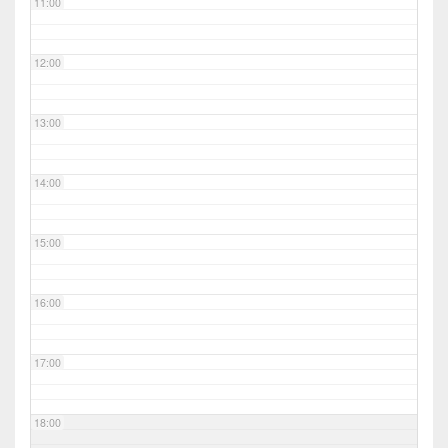
11:00
12:00
13:00
14:00
15:00
16:00
17:00
18:00