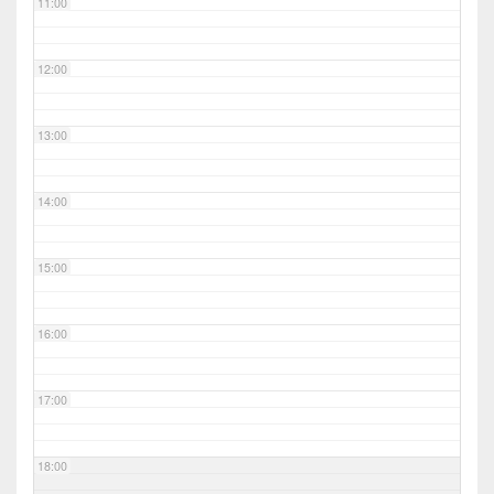
11:00
12:00
13:00
14:00
15:00
16:00
17:00
18:00