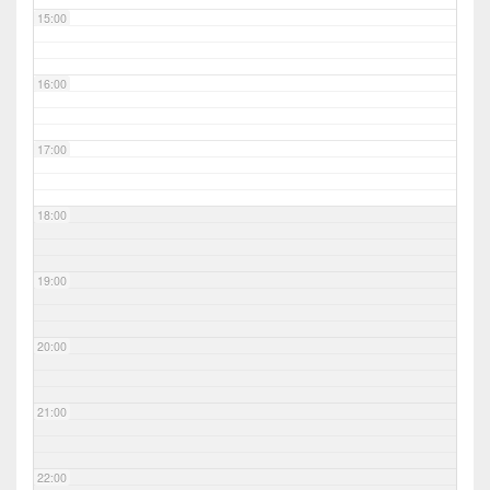
15:00
16:00
17:00
18:00
19:00
20:00
21:00
22:00