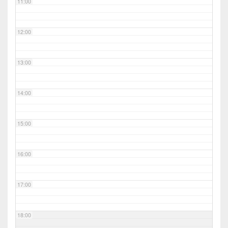
11:00
12:00
13:00
14:00
15:00
16:00
17:00
18:00