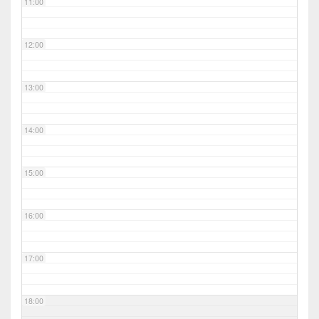
11:00
12:00
13:00
14:00
15:00
16:00
17:00
18:00