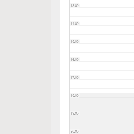
13:00
14:00
15:00
16:00
17:00
18:00
19:00
20:00