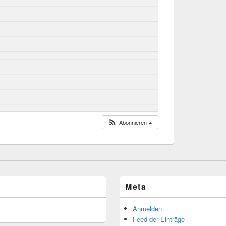
Abonnieren
Meta
Anmelden
Feed der Einträge