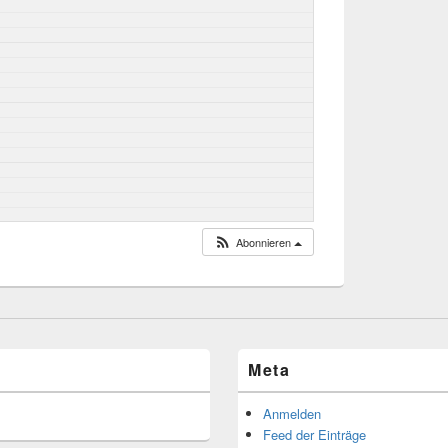
Abonnieren
Meta
Anmelden
Feed der Einträge