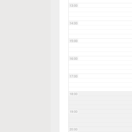
13:00
14:00
15:00
16:00
17:00
18:00
19:00
20:00