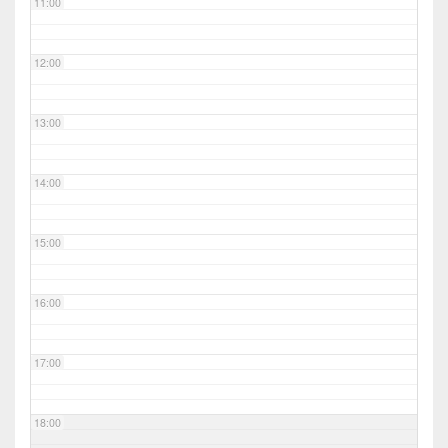
11:00
12:00
13:00
14:00
15:00
16:00
17:00
18:00