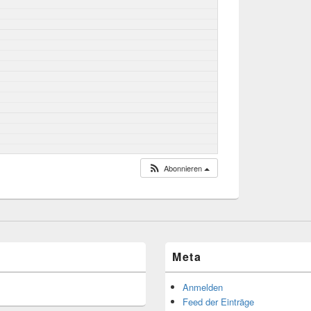
Abonnieren
Meta
Anmelden
Feed der Einträge