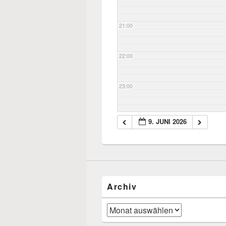
21:00
22:00
23:00
9. JUNI 2026
Archiv
Archiv