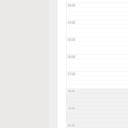
13:00
14:00
15:00
16:00
17:00
18:00
19:00
20:00