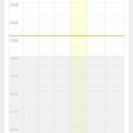
15:00
16:00
17:00
18:00
19:00
20:00
21:00
22:00