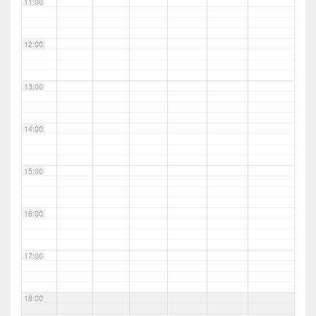
11:00
12:00
13:00
14:00
15:00
16:00
17:00
18:00