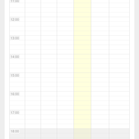
11:00
12:00
13:00
14:00
15:00
16:00
17:00
18:00