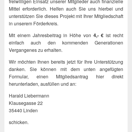
freiwilligen Einsatz unserer Mitglieder auch finanzielle
Mittel erforderlich. Helfen auch Sie uns hierbei und
unterstützen Sie dieses Projekt mit Ihrer Mitgliedschaft
in unserem Förderkreis.
Mit einem Jahresbeitrag in Höhe von
4,- €
ist recht
einfach auch den kommenden Generationen
Vergangenes zu erhalten.
Wir möchten Ihnen bereits jetzt für Ihre Unterstützung
danken. Sie können mit dem unten angefügten
Formular, einen Mitgliedsantrag hier direkt
herunterladen, ausfüllen und an:
Harald Liebermann
Klausegasse 22
35440 Linden
schicken.