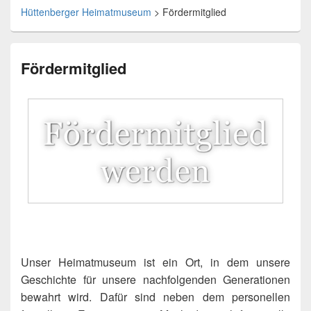
Hüttenberger Heimatmuseum
>
Fördermitglied
Fördermitglied
Unser Heimatmuseum ist ein Ort, in dem unsere
Geschichte für unsere nachfolgenden Generationen
bewahrt wird. Dafür sind neben dem personellen