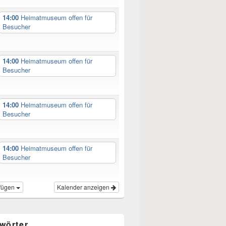
14:00
Heimatmuseum offen für
Besucher
14:00
Heimatmuseum offen für
Besucher
14:00
Heimatmuseum offen für
Besucher
14:00
Heimatmuseum offen für
Besucher
fügen
Kalender anzeigen
wörter