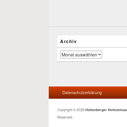
Archiv
Archiv
Seitenfuß-
Datenschutzerklärung
Menü
Copyright © 2026
Hüttenberger Heimatmu
Reserved.