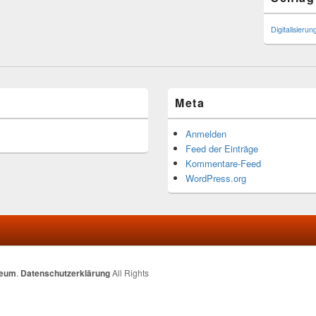
Digitalisierun
Meta
Anmelden
Feed der Einträge
Kommentare-Feed
WordPress.org
seum
.
Datenschutzerklärung
All Rights