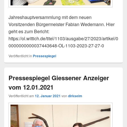
Jahreshauptversammlung mit dem neuen
Vorsitzenden Bürgermeister Fabian Wedemann. Hier
geht es zum Bericht:
https://ol.wittich.de/titel/1103/ausgabe/27/2023/artikel/0
0000000000037443648-OL-1103-2023-27-27-0
Veröffentlicht in
Pressespiegel
Pressespiegel Giessener Anzeiger
vom 12.01.2021
Veröffentlicht am
12. Januar 2021
von
dirkseim