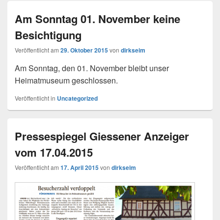
Am Sonntag 01. November keine
Besichtigung
Veröffentlicht am
29. Oktober 2015
von
dirkseim
Am Sonntag, den 01. November bleibt unser
Heimatmuseum geschlossen.
Veröffentlicht in
Uncategorized
Pressespiegel Giessener Anzeiger
vom 17.04.2015
Veröffentlicht am
17. April 2015
von
dirkseim