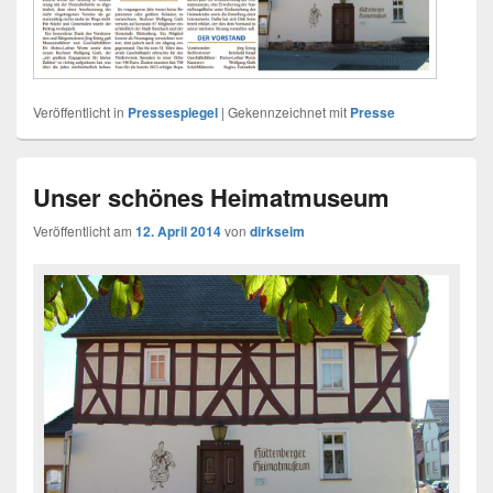
Veröffentlicht in
Pressespiegel
|
Gekennzeichnet mit
Presse
Unser schönes Heimatmuseum
Veröffentlicht am
12. April 2014
von
dirkseim