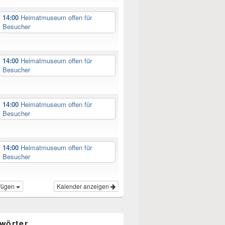
14:00
Heimatmuseum offen für
Besucher
14:00
Heimatmuseum offen für
Besucher
14:00
Heimatmuseum offen für
Besucher
14:00
Heimatmuseum offen für
Besucher
fügen
Kalender anzeigen
wörter